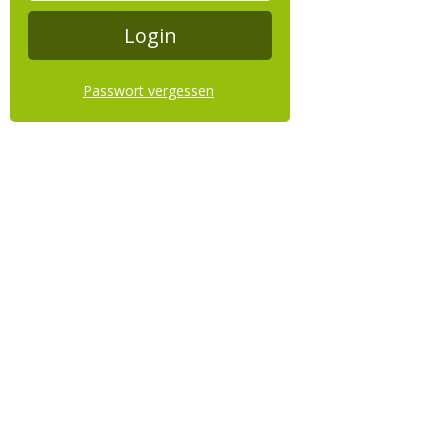
Passwort vergessen