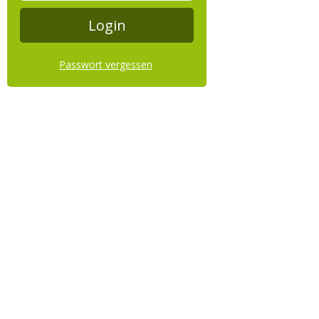
Passwort vergessen