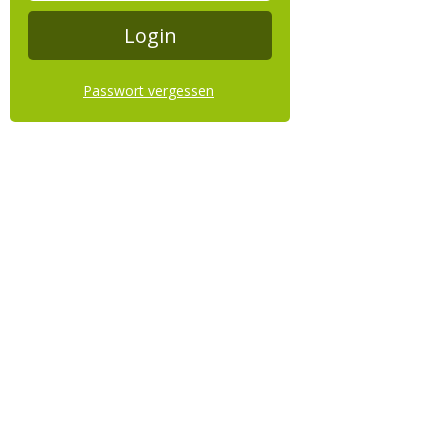
Passwort vergessen