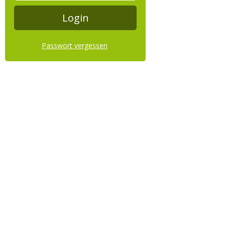
Passwort vergessen