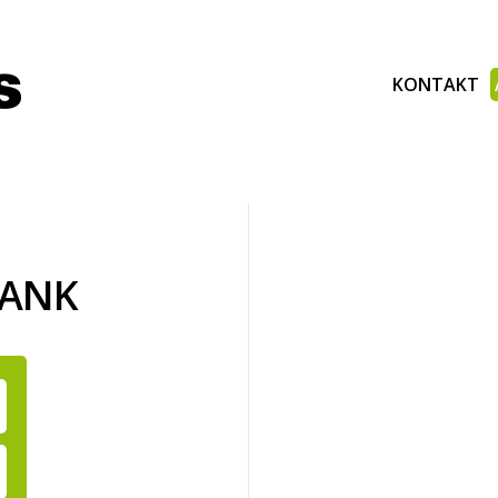
KONTAKT
BANK