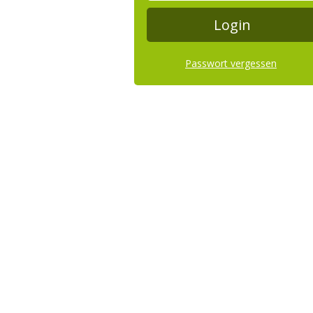
Passwort vergessen