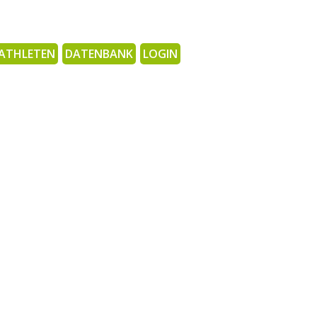
ATHLETEN
DATENBANK
LOGIN