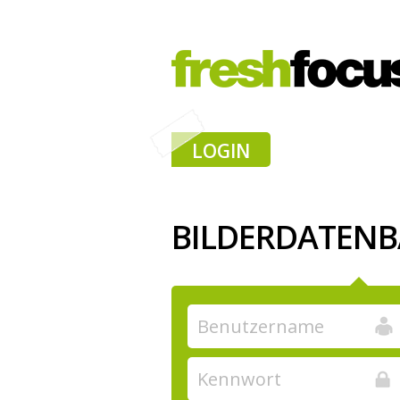
LOGIN
BILDERDATEN