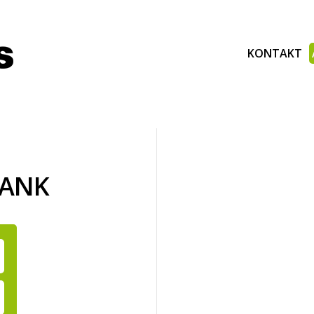
KONTAKT
BANK