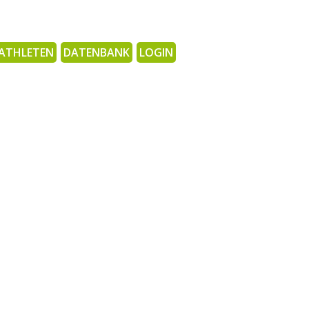
ATHLETEN
DATENBANK
LOGIN