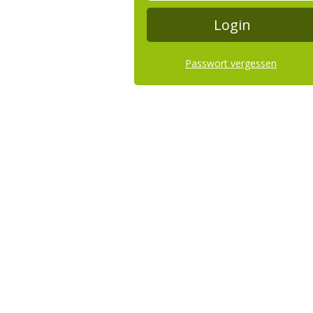
Passwort vergessen