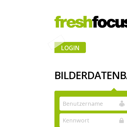
LOGIN
BILDERDATEN