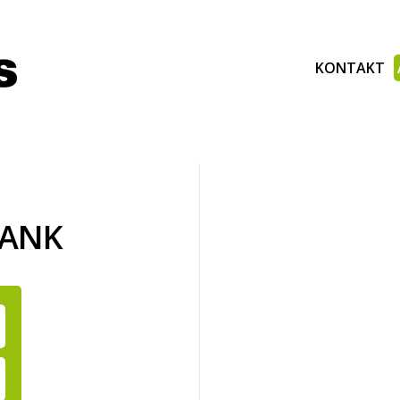
KONTAKT
BANK