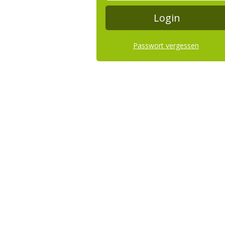
Passwort vergessen