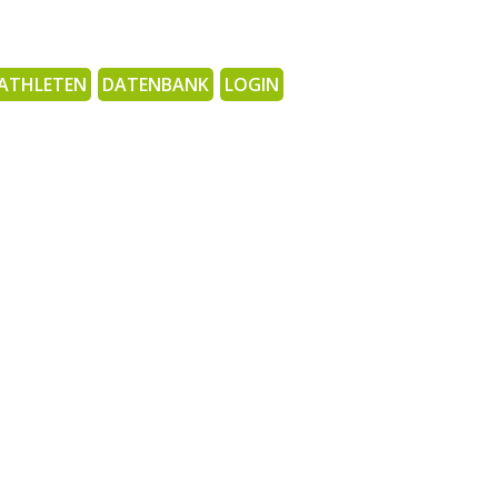
ATHLETEN
DATENBANK
LOGIN