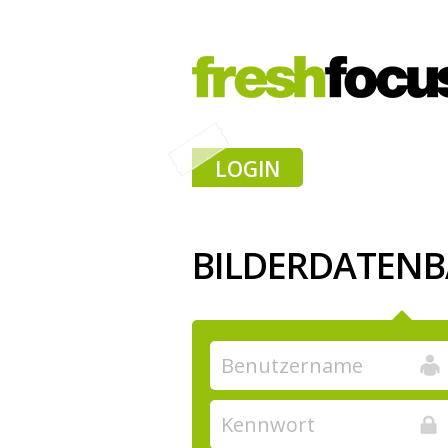
LOGIN
BILDERDATEN