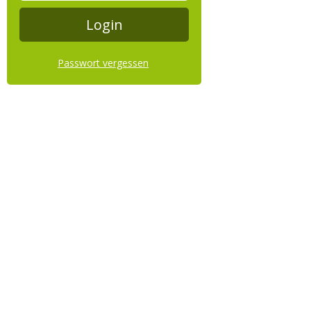
Passwort vergessen