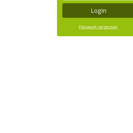
Passwort vergessen