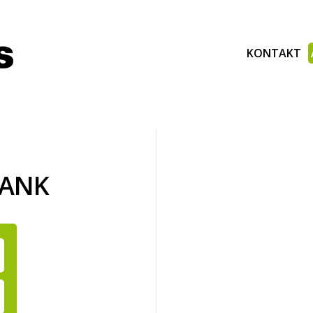
KONTAKT
BANK