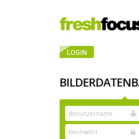
LOGIN
BILDERDATEN