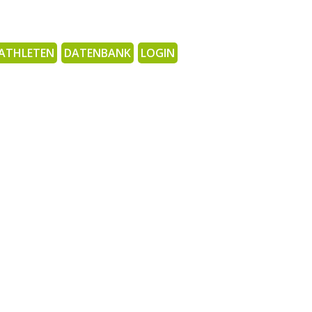
ATHLETEN
DATENBANK
LOGIN