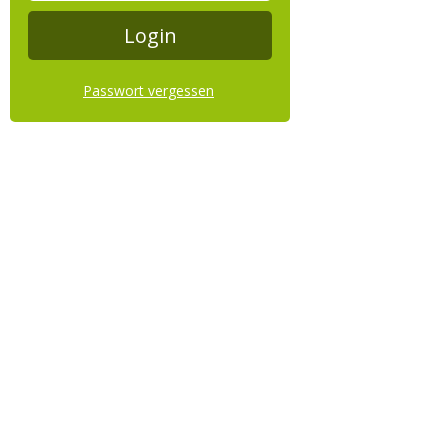
Passwort vergessen