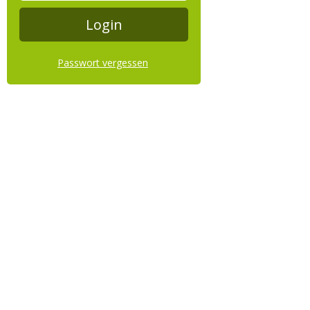
Passwort vergessen