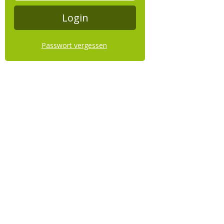
Passwort vergessen