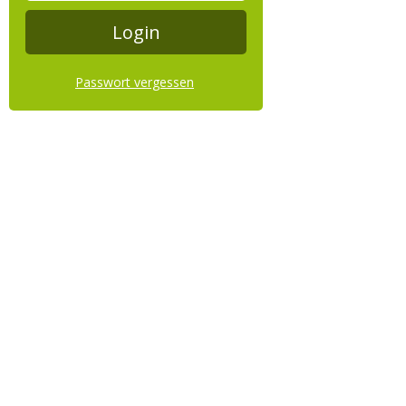
Passwort vergessen