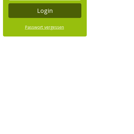
Passwort vergessen