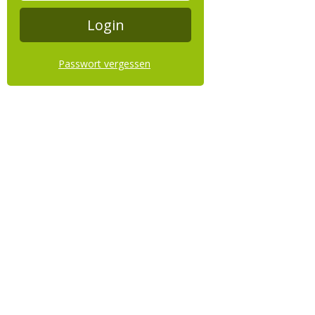
Passwort vergessen