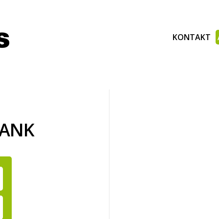
KONTAKT
BANK