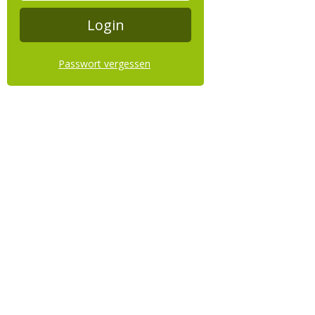
Passwort vergessen