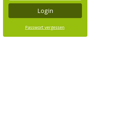
Passwort vergessen