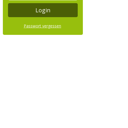
Passwort vergessen