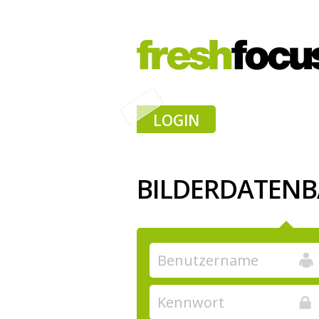
LOGIN
BILDERDATEN