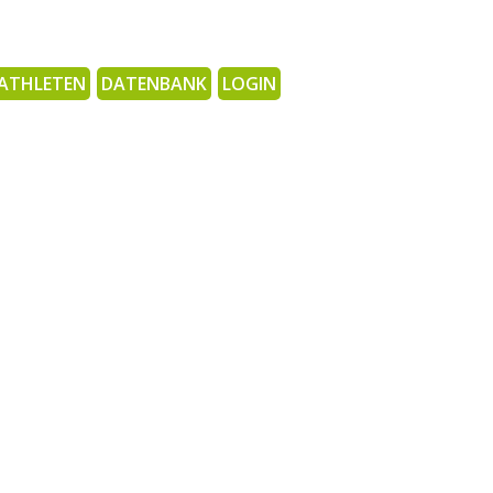
ATHLETEN
DATENBANK
LOGIN