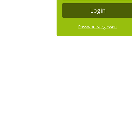
Passwort vergessen