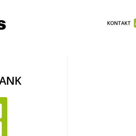
KONTAKT
BANK