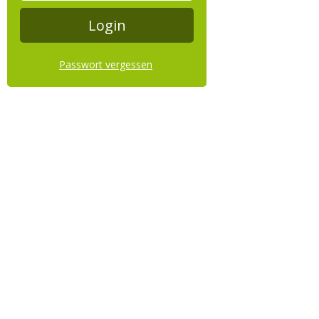
Passwort vergessen