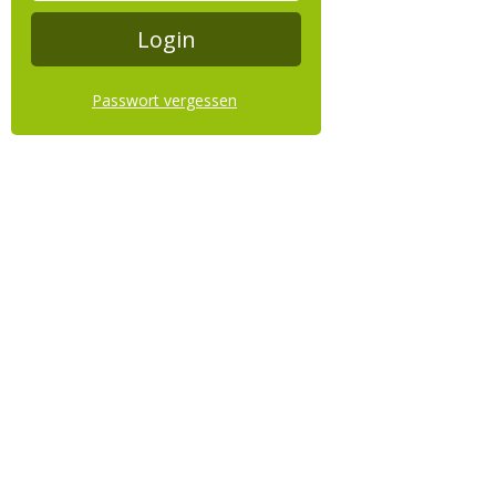
Passwort vergessen