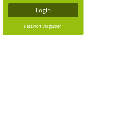
Passwort vergessen