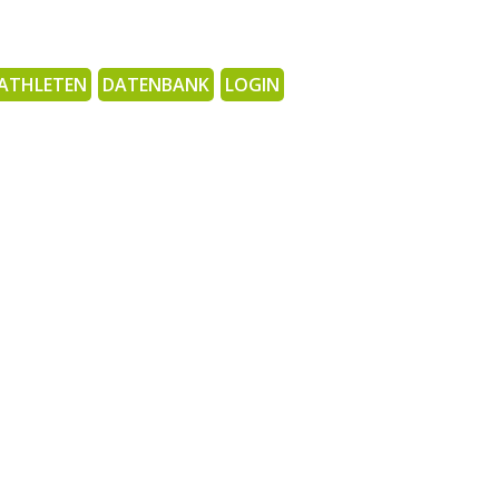
ATHLETEN
DATENBANK
LOGIN