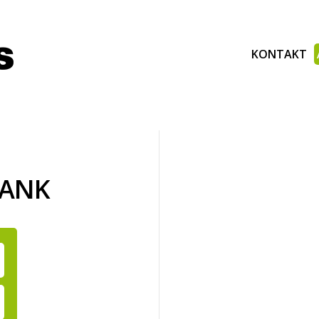
KONTAKT
BANK