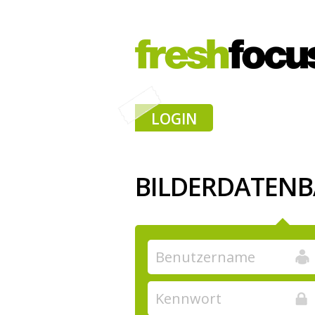
LOGIN
BILDERDATEN