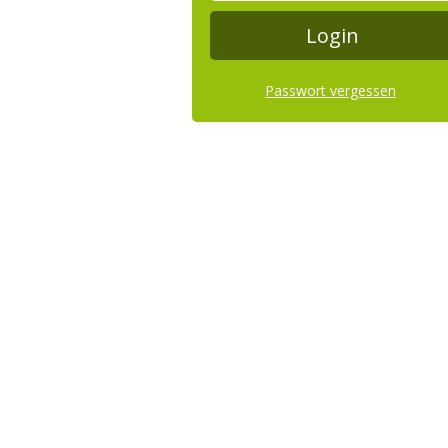
Passwort vergessen