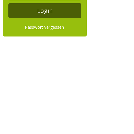
Passwort vergessen