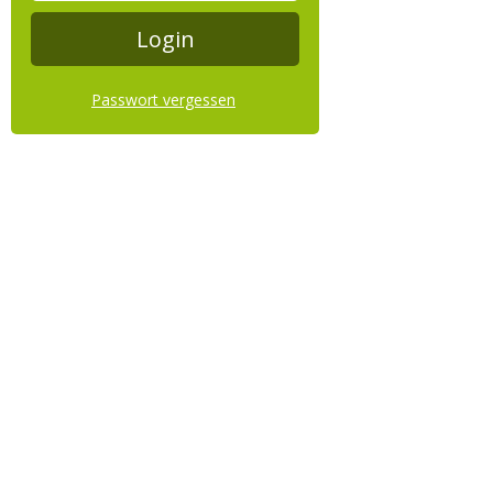
Passwort vergessen