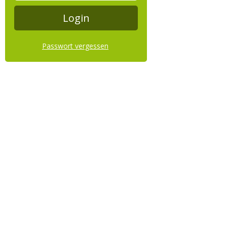
Passwort vergessen