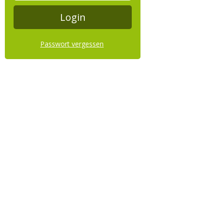
Passwort vergessen