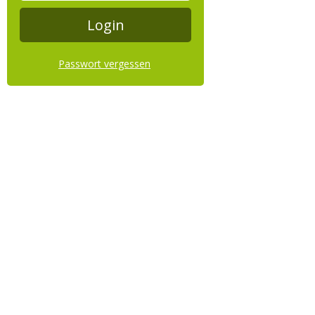
Passwort vergessen