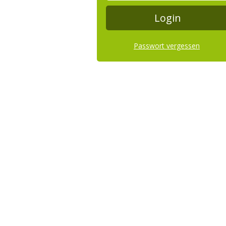
Passwort vergessen