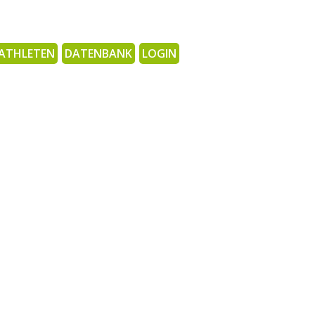
ATHLETEN
DATENBANK
LOGIN