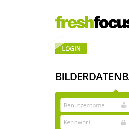
LOGIN
BILDERDATEN