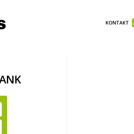
KONTAKT
BANK