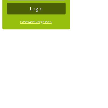
Passwort vergessen