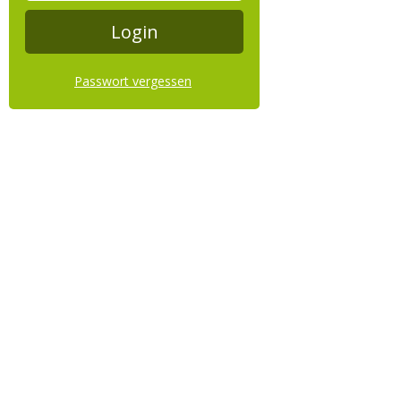
Passwort vergessen