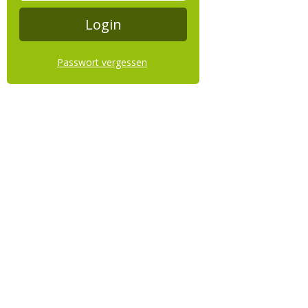
Passwort vergessen