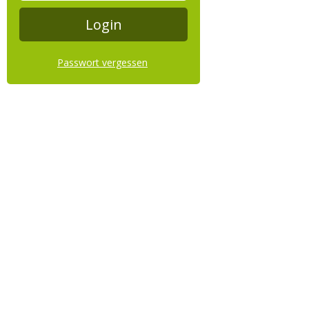
Passwort vergessen