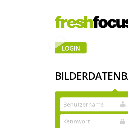
LOGIN
BILDERDATEN