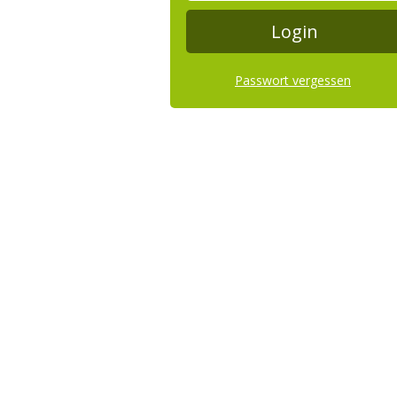
Passwort vergessen