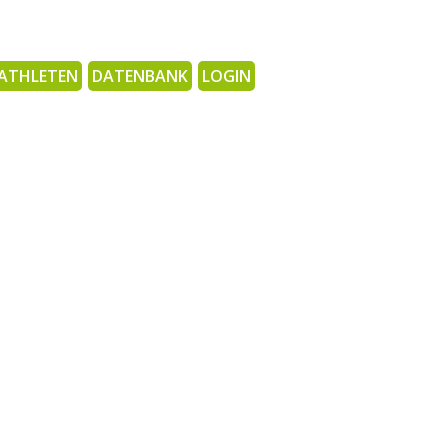
ATHLETEN
DATENBANK
LOGIN