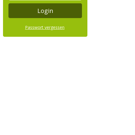
Passwort vergessen