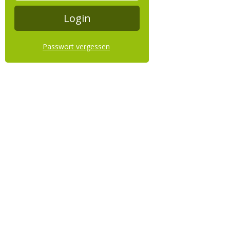
Passwort vergessen