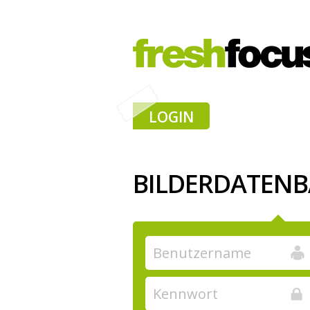
LOGIN
BILDERDATEN