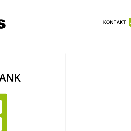
KONTAKT
BANK