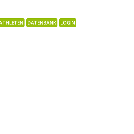
ATHLETEN
DATENBANK
LOGIN