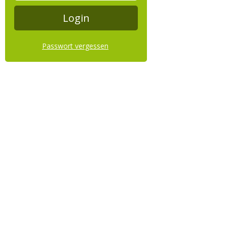
Passwort vergessen