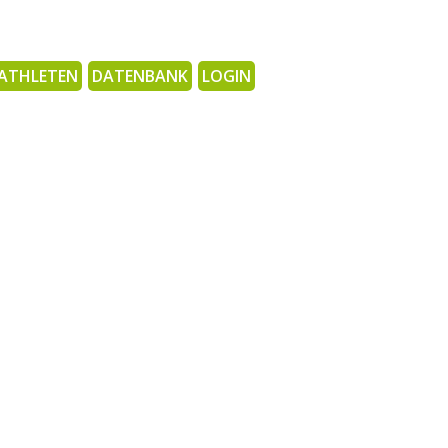
ATHLETEN
DATENBANK
LOGIN