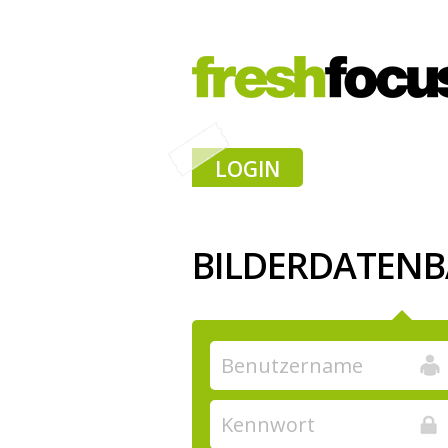
LOGIN
BILDERDATEN