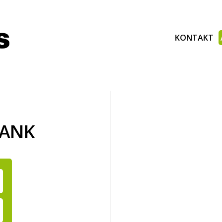
KONTAKT
BANK