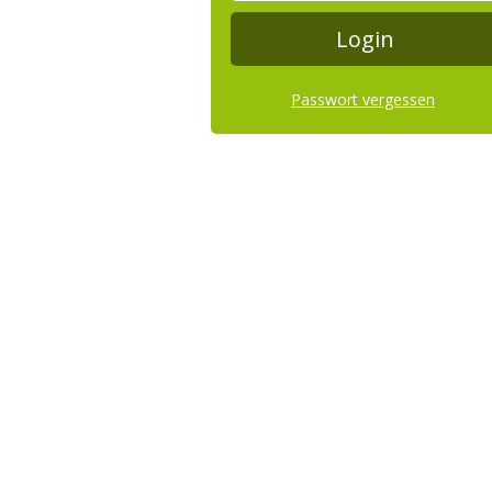
Passwort vergessen