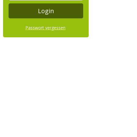
Passwort vergessen