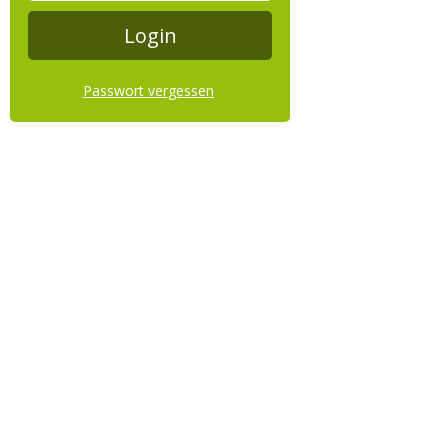
Passwort vergessen