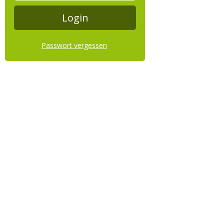
Passwort vergessen