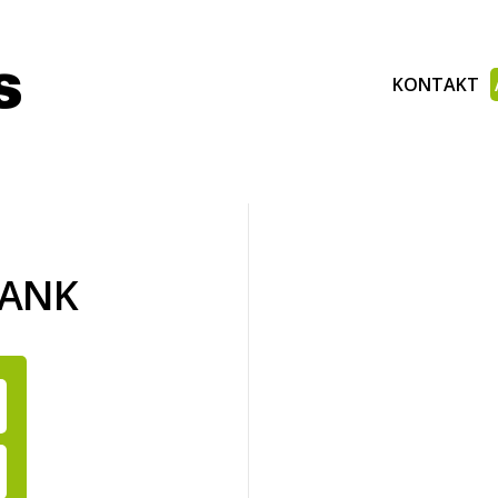
KONTAKT
BANK