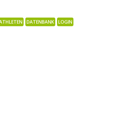
ATHLETEN
DATENBANK
LOGIN