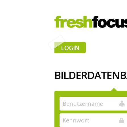
LOGIN
BILDERDATEN