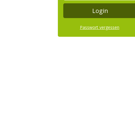
Passwort vergessen