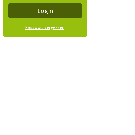
Passwort vergessen