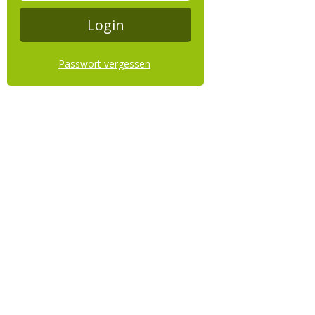
Passwort vergessen