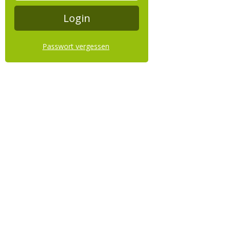
Passwort vergessen