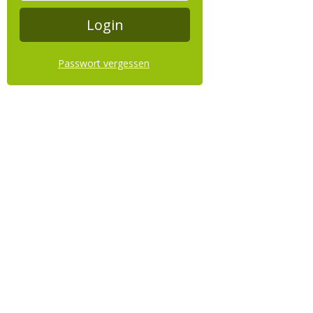
Passwort vergessen