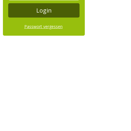
Passwort vergessen