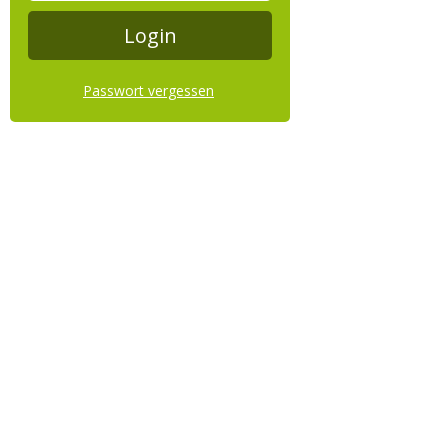
Passwort vergessen